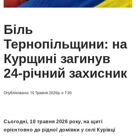
Біль
Тернопільщини: на
Курщині загинув
24-річний захисник
Опубліковано: 10 Травня 2026р. о 7:30
Сьогодні, 10 травня 2026 року, на щиті
орієнтовно до рідної домівки у селі Курівці