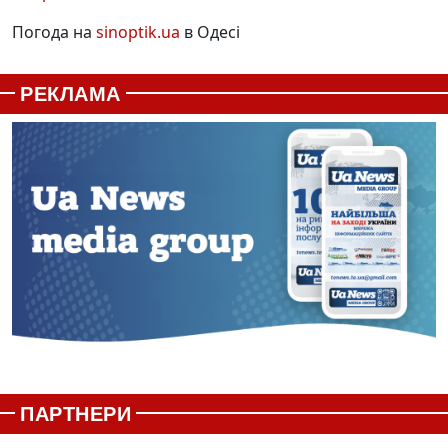
Погода на
sinoptik.ua
в Одесі
РЕКЛАМА
ПАРТНЕРИ