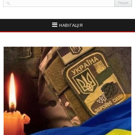
НАВІГАЦІЯ