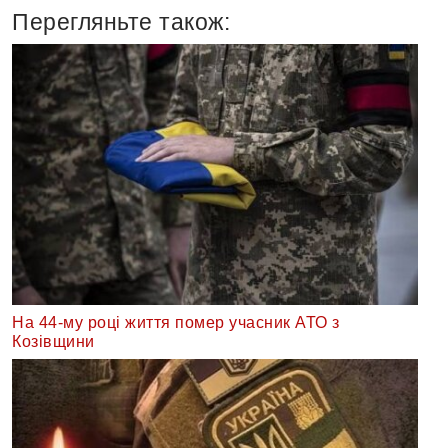
Перегляньте також:
На 44-му році життя помер учасник АТО з
Козівщини