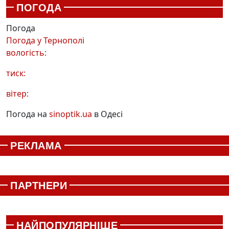
ПОГОДА
Погода
Погода у
Тернополі
вологість:
тиск:
вітер:
Погода на
sinoptik.ua
в Одесі
РЕКЛАМА
ПАРТНЕРИ
НАЙПОПУЛЯРНІШЕ