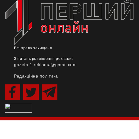
Всі права захищено
З питань розміщення реклами:
gazeta.1.reklama@gmail.com
Редакційна політика