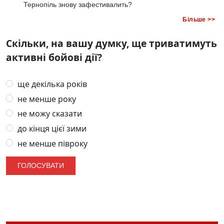
Тернопіль знову зафестивалить?
Більше >>
Скільки, на вашу думку, ще триватимуть
активні бойові дії?
ще декілька років
не менше року
не можу сказати
до кінця цієї зими
не менше півроку