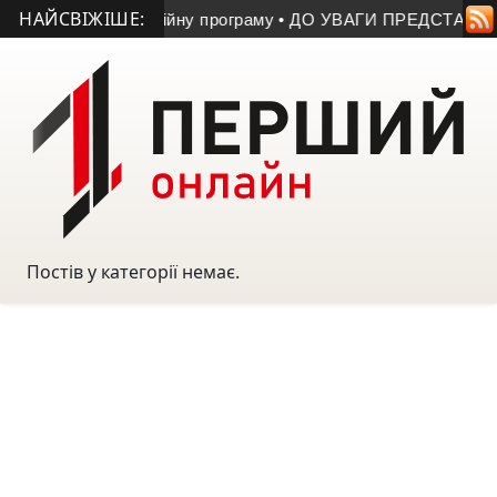
НАЙСВІЖІШЕ:
ть нову інвестиційну програму
• ДО УВАГИ ПРЕДСТАВНИКІ
Постів у категорії немає.