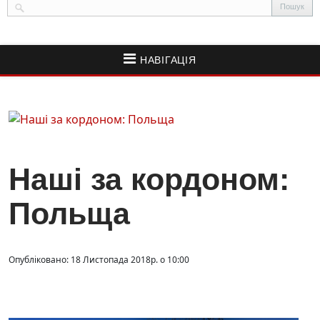
НАВІГАЦІЯ
Наші за кордоном:
Польща
Опубліковано: 18 Листопада 2018р. о 10:00