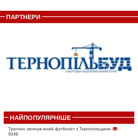
ПАРТНЕРИ
НАЙПОПУЛЯРНІШЕ
Трагічно загинув юний футболіст з Тернопільщини
9248