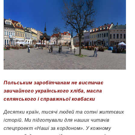
Польським заробітчанам не вистачає
звичайного українського хліба, масла
селянського і справжньої ковбаски
Десятки країн, тисячі людей та сотні життєвих
історій. Ми підготували для наших читачів
спецпроект «Наші за кордоном». У кожному