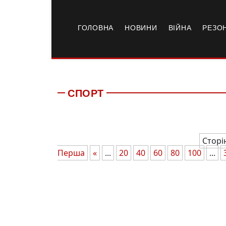
ГОЛОВНА
НОВИНИ
ВІЙНА
РЕЗО
СПОРТ
Сторі
Перша
«
...
20
40
60
80
100
...