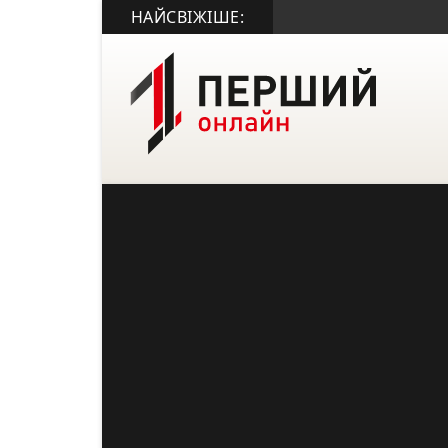
НАЙСВІЖІШЕ: