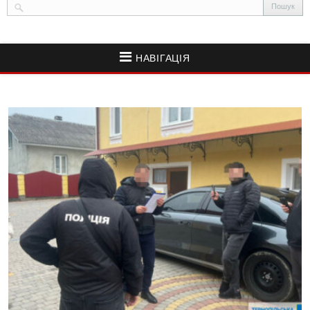
НАВІГАЦІЯ