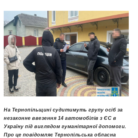
На Тернопільщині судитимуть групу осіб за
незаконне ввезення 14 автомобілів з ЄС в
Україну під виглядом гуманітарної допомоги.
Про це повідомляє Тернопільська обласна