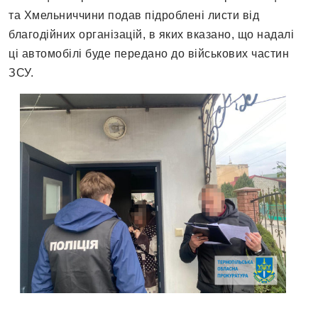
та Хмельниччини подав підроблені листи від
благодійних організацій, в яких вказано, що надалі
ці автомобілі буде передано до військових частин
ЗСУ.