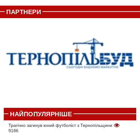
ПАРТНЕРИ
НАЙПОПУЛЯРНІШЕ
Трагічно загинув юний футболіст з Тернопільщини
9186