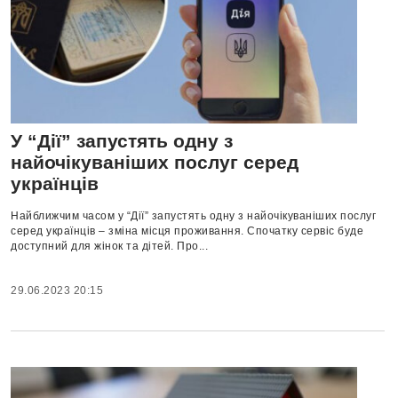
У “Дії” запустять одну з
найочікуваніших послуг серед
українців
Найближчим часом у “Дії” запустять одну з найочікуваніших послуг
серед українців – зміна місця проживання. Спочатку сервіс буде
доступний для жінок та дітей. Про...
29.06.2023 20:15