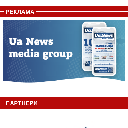
РЕКЛАМА
ПАРТНЕРИ