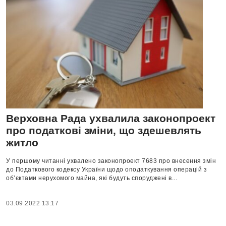
Верховна Рада ухвалила законопроект
про податкові зміни, що здешевлять
житло
У першому читанні ухвалено законопроект 7683 про внесення змін
до Податкового кодексу України щодо оподаткування операцій з
об’єктами нерухомого майна, які будуть споруджені в...
03.09.2022 13:17