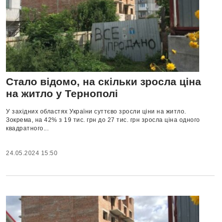
Стало відомо, на скільки зросла ціна
на житло у Тернополі
У західних областях України суттєво зросли ціни на житло.
Зокрема, на 42% з 19 тис. грн до 27 тис. грн зросла ціна одного
квадратного...
24.05.2024 15:50