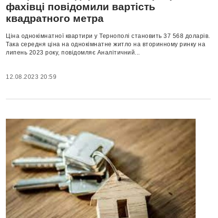
фахівці повідомили вартість
квадратного метра
Ціна однокімнатної квартири у Тернополі становить 37 568 доларів.
Така середня ціна на однокімнатне житло на вторинному ринку на
липень 2023 року, повідомляє Аналітичний...
12.08.2023 20:59