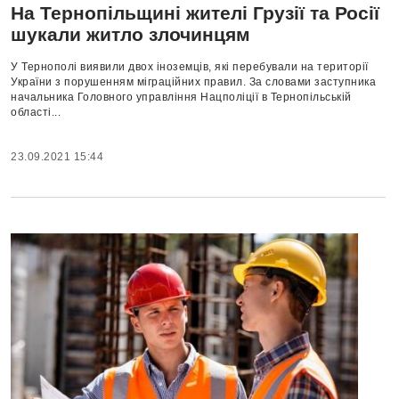
На Тернопільщині жителі Грузії та Росії
шукали житло злочинцям
У Тернополі виявили двох іноземців, які перебували на території
України з порушенням міграційних правил. За словами заступника
начальника Головного управління Нацполіції в Тернопільській
області...
23.09.2021 15:44