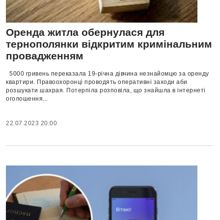
Оренда житла обернулася для
тернополянки відкритим кримінальним
провадженням
5000 гривень переказала 19-річна дівчина незнайомцю за оренду
квартири. Правоохоронці проводять оперативні заходи аби
розшукати шахрая. Потерпіла розповіла, що знайшла в інтернеті
оголошення...
22.07.2023 20:00