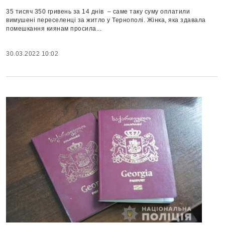
35 тисяч 350 гривень за 14 днів – саме таку суму оплатили
вимушені переселенці за житло у Тернополі. Жінка, яка здавала
помешкання киянам просила...
30.03.2022 10:02