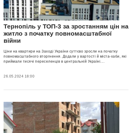
Тернопіль у ТОП-3 за зростанням цін на
житло з початку повномасштабної
війни
Ціни на квартири на Заході України суттєво зросли на початку
повномасштабного вторгнення. Додали у вартості й міста-хаби, які
приймали тисячі переселенців в центральній Україні....
26.05.2024 18:00