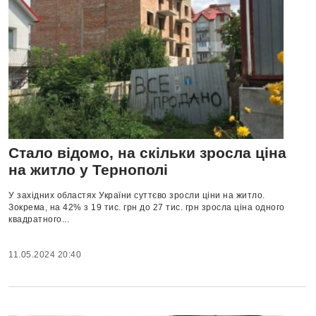
Стало відомо, на скільки зросла ціна
на житло у Тернополі
У західних областях України суттєво зросли ціни на житло.
Зокрема, на 42% з 19 тис. грн до 27 тис. грн зросла ціна одного
квадратного...
11.05.2024 20:40