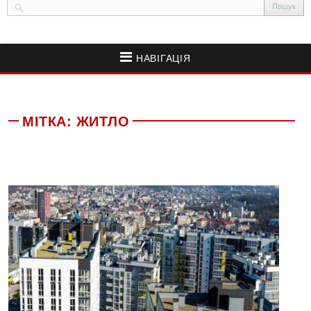
НАВІГАЦІЯ
МІТКА:
ЖИТЛО