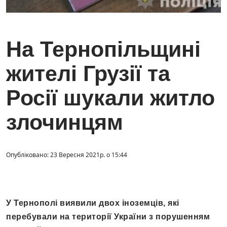
На Тернопільщині
жителі Грузії та
Росії шукали житло
злочинцям
Опубліковано: 23 Вересня 2021р. о 15:44
У Тернополі виявили двох іноземців, які
перебували на території України з порушенням