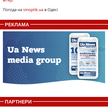
вітер:
Погода на
sinoptik.ua
в Одесі
РЕКЛАМА
ПАРТНЕРИ