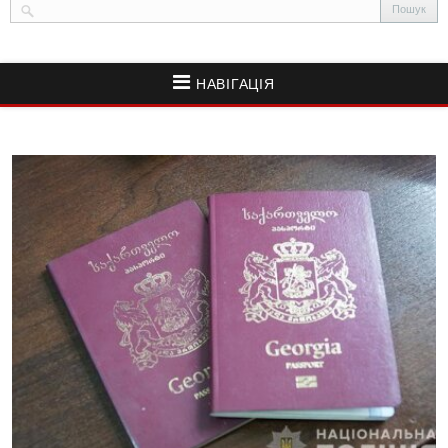
НАВІГАЦІЯ