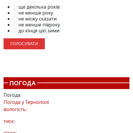
ще декілька років
не менше року
не можу сказати
не менше півроку
до кінця цієї зими
ПОГОДА
Погода
Погода у
Тернополі
вологість:
тиск: