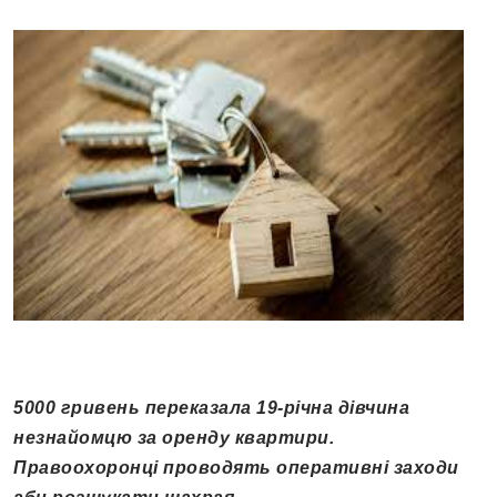
5000 гривень переказала 19-річна дівчина
незнайомцю за оренду квартири.
Правоохоронці проводять оперативні заходи