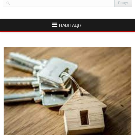
НАВІГАЦІЯ