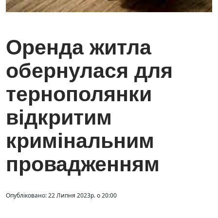
Оренда житла
обернулася для
тернополянки
відкритим
кримінальним
провадженням
Опубліковано: 22 Липня 2023р. о 20:00