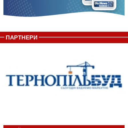
ПАРТНЕРИ