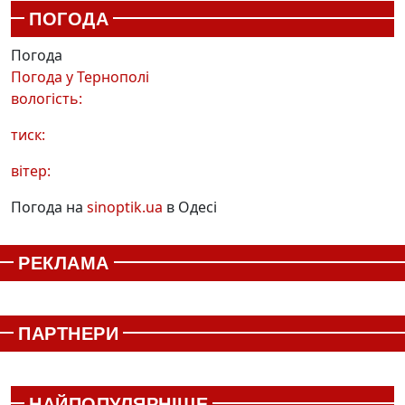
ПОГОДА
Погода
Погода у
Тернополі
вологість:
тиск:
вітер:
Погода на
sinoptik.ua
в Одесі
РЕКЛАМА
ПАРТНЕРИ
НАЙПОПУЛЯРНІШЕ