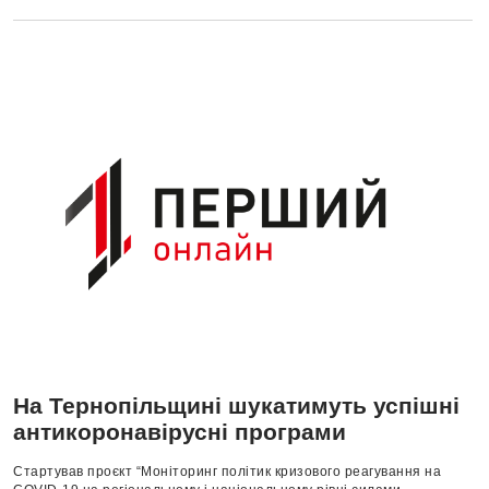
На Тернопільщині шукатимуть успішні
антикоронавірусні програми
Стартував проєкт “Моніторинг політик кризового реагування на