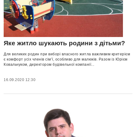
Яке житло шукають родини з дітьми?
Для великих родин при виборі власного житла важливим критерієм
є комфорт усіх членів сім’ї, особливо для малюків. Разом із Юрієм
Ковальчуком, директором будівельної компанії...
16.09.2020 12:30