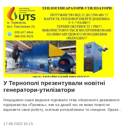
У Тернополі презентували новітні
генератори-утилізатори
Нещодавно наше видання піднімало тему оборонного державного
підприємства «Промінь», яке на даний час не може повністю
відновити свою роботу, оскільки розграбоване та знищене. Однак...
17.09.2020 10:15