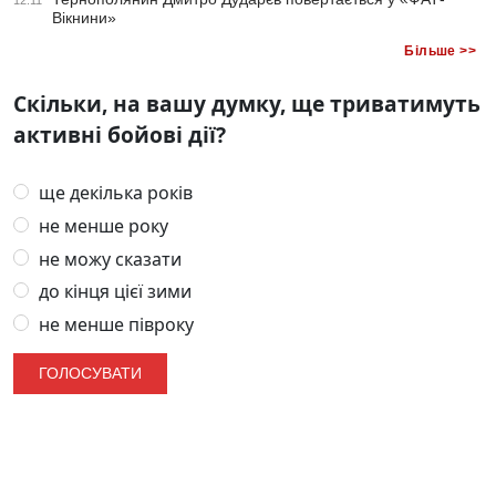
Вікнини»
Більше >>
Скільки, на вашу думку, ще триватимуть
активні бойові дії?
ще декілька років
не менше року
не можу сказати
до кінця цієї зими
не менше півроку