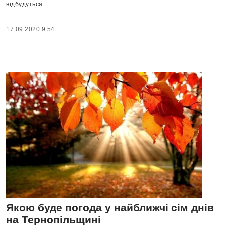
відбудуться...
17.09.2020 9:54
Якою буде погода у найближчі сім днів
на Тернопільщині