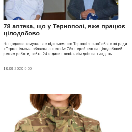
78 аптека, що у Тернополі, вже працює
цілодобово
Нещодавно комунальне підприємство Тернопільської обласної ради
«Тернопільська обласна аптека № 78» перейшло на цілодобовий
режим роботи, тобто 24 години поспіль сім днів на тиждень....
18.09.2020 9:00