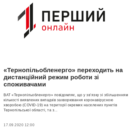
«Тернопільобленерго» переходить на
дистанційний режим роботи зі
споживачами
ВАТ «Тернопільобленерго» повідомляє, що у зв’язку зі збільшенням
кількості виявлених випадків захворювання коронавірусною
хворобою (COVID-19) на території окремих населених пунктів
Тернопільської області, та з...
17.09.2020 12:00