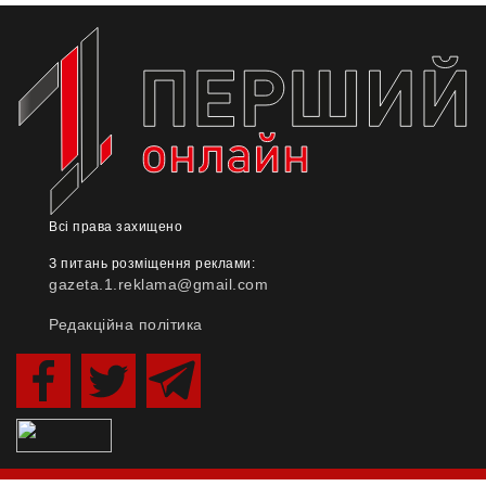
Всі права захищено
З питань розміщення реклами:
gazeta.1.reklama@gmail.com
Редакційна політика