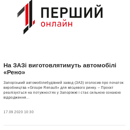
На ЗАЗі виготовлятимуть автомобілі
«Рено»
Запорізький автомобілебудівний завод (ЗАЗ) оголосив про початок
виробництва «Groupe Renault» для місцевого ринку. – Проєкт
реалізується на потужностях у Запоріжжі і стає сильною ознакою
відродження...
17.09.2020 10:30