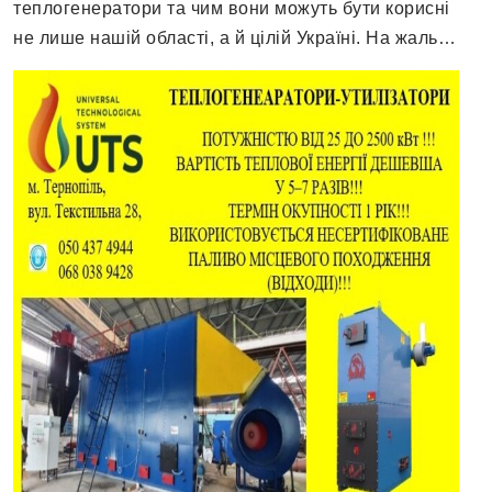
теплогенератори та чим вони можуть бути корисні
не лише нашій області, а й цілій Україні. На жаль…