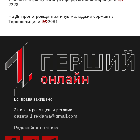
2228
На Дніпропетровщині загинув молодший сержант з
Тернопільщини
2081
Всі права захищено
З питань розміщення реклами:
gazeta.1.reklama@gmail.com
Редакційна політика