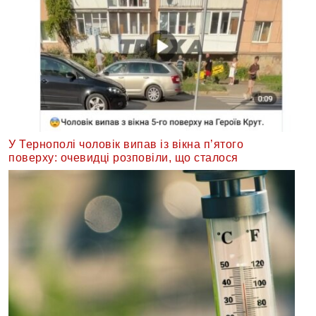
У Тернополі чоловік випав із вікна п’ятого
поверху: очевидці розповіли, що сталося