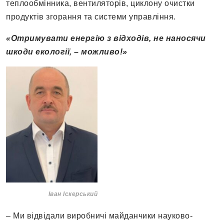
теплообмінника, вентиляторів, циклону очистки
продуктів згорання та системи управління.
«Отримувати енергію з відходів, не наносячи
шкоди екології, – можливо!»
Іван Іскерський
– Ми відвідали виробничі майданчики науково-