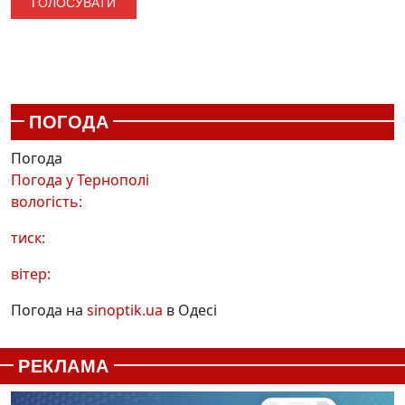
ПОГОДА
Погода
Погода у
Тернополі
вологість:
тиск:
вітер:
Погода на
sinoptik.ua
в Одесі
РЕКЛАМА