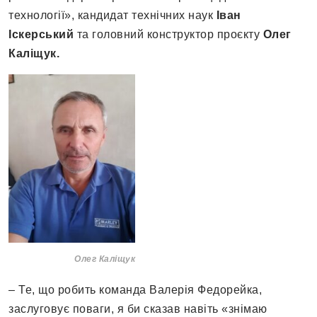
технології», кандидат технічних наук
Іван
Іскерський
та головний конструктор проєкту
Олег
Каліщук.
Олег Каліщук
– Те, що робить команда Валерія Федорейка,
заслуговує поваги, я би сказав навіть «знімаю