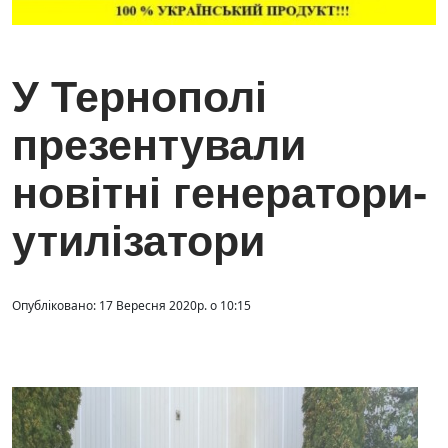
У Тернополі
презентували
новітні генератори-
утилізатори
Опубліковано: 17 Вересня 2020р. о 10:15