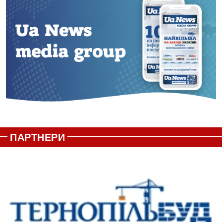
ПАРТНЕРИ