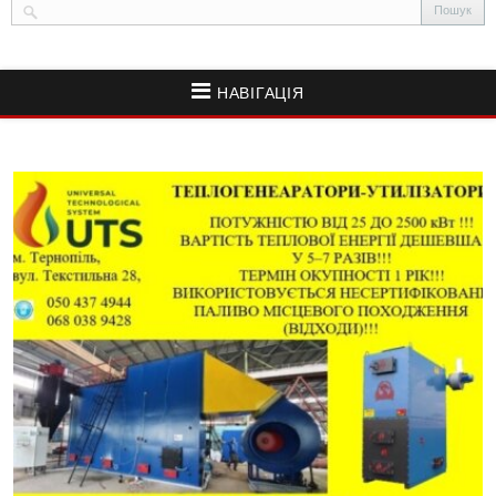
НАВІГАЦІЯ