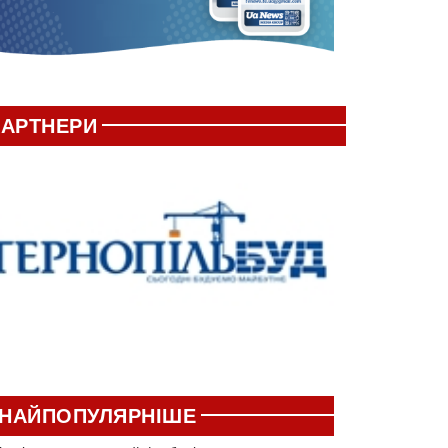
АРТНЕРИ
НАЙПОПУЛЯРНІШЕ