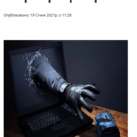
Опубліковано: 19 Січня 2021р. о 11:28