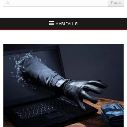
НАВІГАЦІЯ