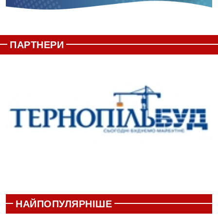
ПАРТНЕРИ
НАЙПОПУЛЯРНІШЕ