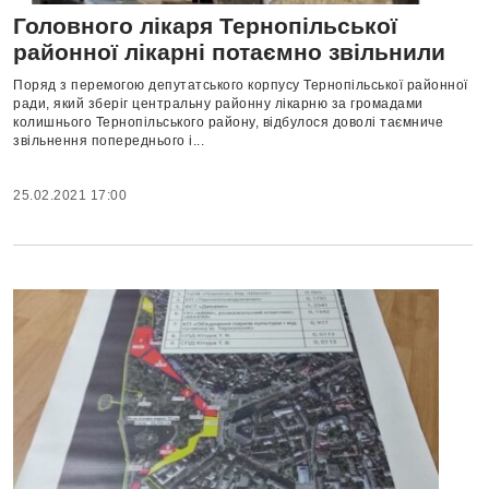
Головного лікаря Тернопільської
районної лікарні потаємно звільнили
Поряд з перемогою депутатського корпусу Тернопільської районної
ради, який зберіг центральну районну лікарню за громадами
колишнього Тернопільського району, відбулося доволі таємниче
звільнення попереднього і...
25.02.2021 17:00