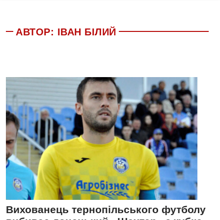
АВТОР:
ІВАН БІЛИЙ
Вихованець тернопільського футболу