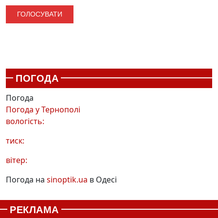
ПОГОДА
Погода
Погода у
Тернополі
вологість:
тиск:
вітер:
Погода на
sinoptik.ua
в Одесі
РЕКЛАМА