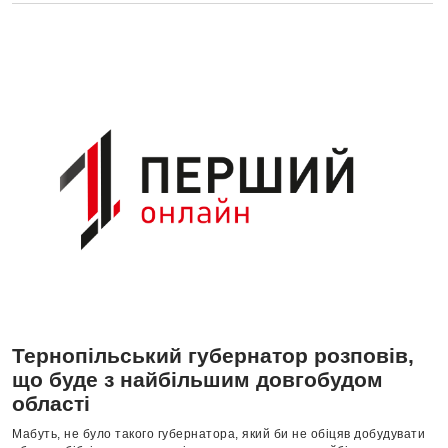
Тернопільський губернатор розповів,
що буде з найбільшим довгобудом
області
Мабуть, не було такого губернатора, який би не обіцяв добудувати