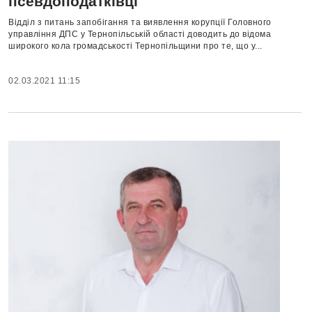
псевдоподатківці
Відділ з питань запобігання та виявлення корупції Головного
управління ДПС у Тернопільській області доводить до відома
широкого кола громадськості Тернопільщини про те, що у...
02.03.2021 11:15