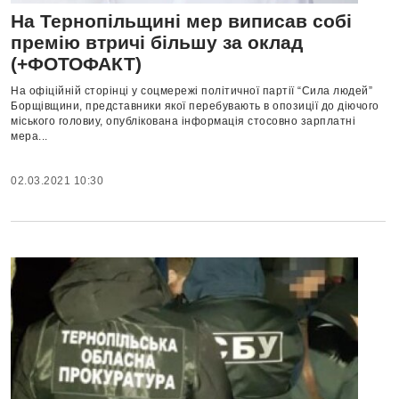
На Тернопільщині мер виписав собі
премію втричі більшу за оклад
(+ФОТОФАКТ)
На офіційній сторінці у соцмережі політичної партії “Сила людей”
Борщівщини, представники якої перебувають в опозиції до діючого
міського головиу, опублікована інформація стосовно зарплатні
мера...
02.03.2021 10:30