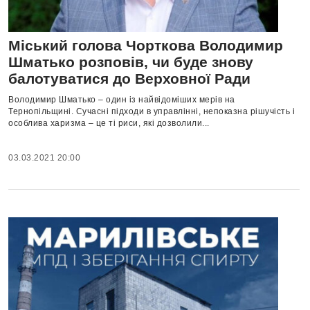
Міський голова Чорткова Володимир
Шматько розповів, чи буде знову
балотуватися до Верховної Ради
Володимир Шматько – один із найвідоміших мерів на
Тернопільщині. Сучасні підходи в управлінні, непоказна рішучість і
особлива харизма – це ті риси, які дозволили...
03.03.2021 20:00