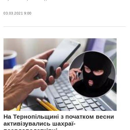
03.03.2021 9:00
На Тернопільщині з початком весни
активізувались шахраї-