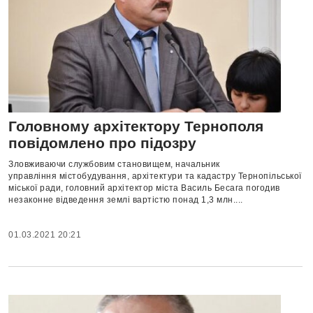
Головному архітектору Тернополя
повідомлено про підозру
Зловживаючи службовим становищем, начальник
управління містобудування, архітектури та кадастру Тернопільської
міської ради, головний архітектор міста Василь Бесага погодив
незаконне відведення землі вартістю понад 1,3 млн....
01.03.2021 20:21