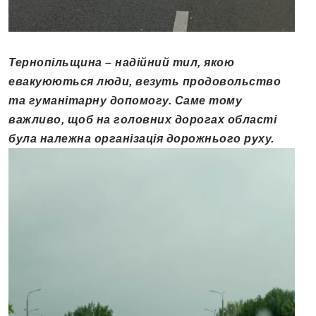
Тернопільщина – надійний тил, якою
евакуюються люди, везуть продовольство
та гуманітарну допомогу. Саме тому
важливо, щоб на головних дорогах області
була належна організація дорожнього руху.