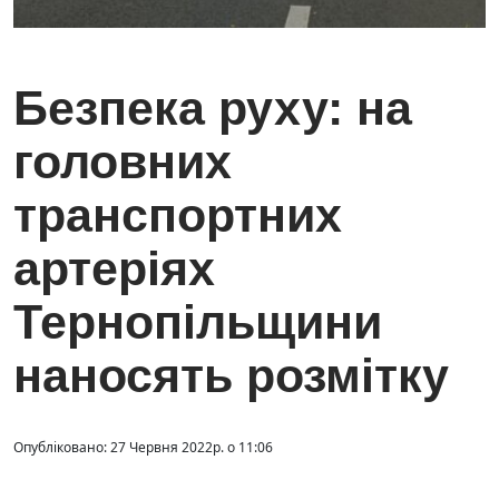
Безпека руху: на
головних
транспортних
артеріях
Тернопільщини
наносять розмітку
Опубліковано: 27 Червня 2022р. о 11:06