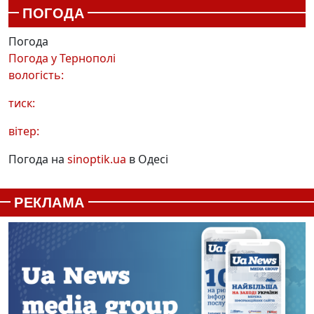
ПОГОДА
Погода
Погода у
Тернополі
вологість:
тиск:
вітер:
Погода на
sinoptik.ua
в Одесі
РЕКЛАМА