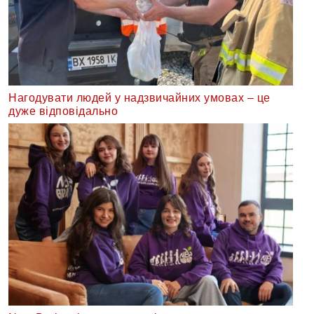
Нагодувати людей у надзвичайних умовах – це
дуже відповідально