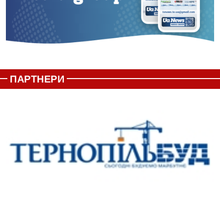
ПАРТНЕРИ