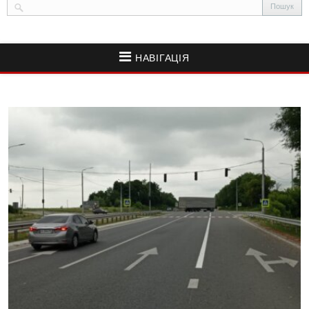
НАВІГАЦІЯ