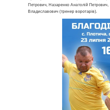
Петрович, Назаренко Анатолій Петрович,
Владиславович (тренер воротарів).