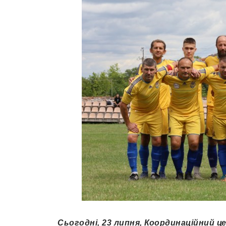
Сьогодні, 23 липня, Координаційний 