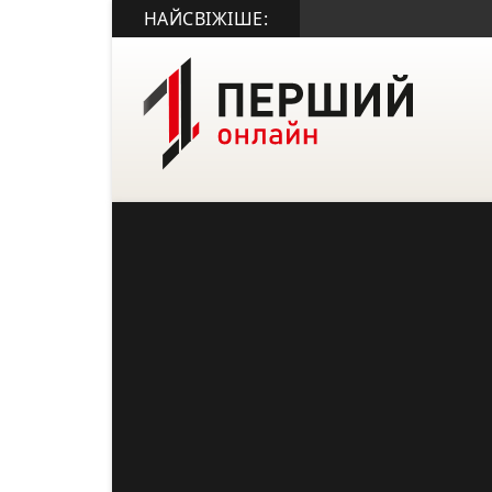
НАЙСВІЖІШЕ: