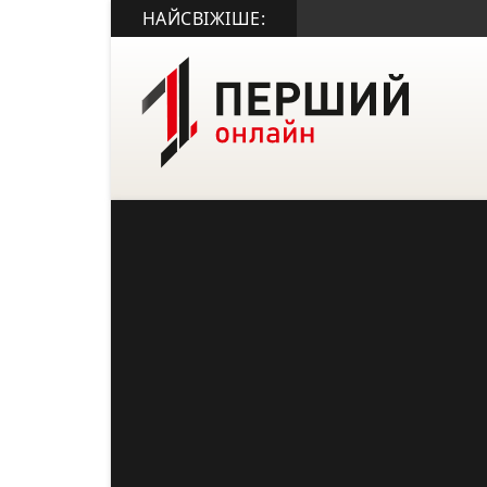
НАЙСВІЖІШЕ: