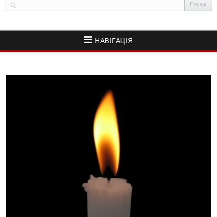
НАВІГАЦІЯ