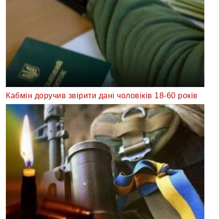
Кабмін доручив звірити дані чоловіків 18-60 років