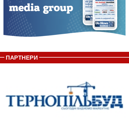
ПАРТНЕРИ