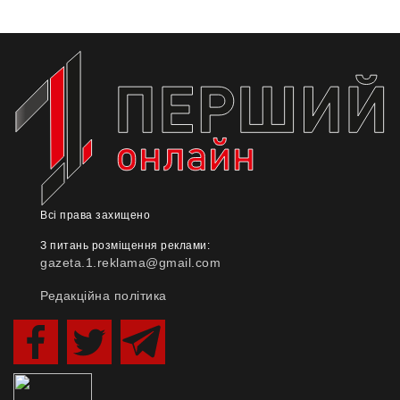
Всі права захищено
З питань розміщення реклами:
gazeta.1.reklama@gmail.com
Редакційна політика