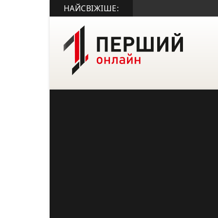
НАЙСВІЖІШЕ: