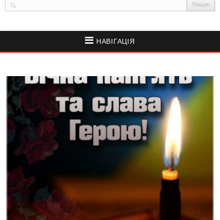
НАВІГАЦІЯ