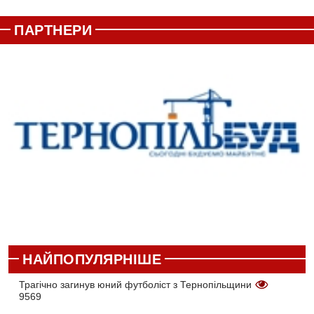
ПАРТНЕРИ
НАЙПОПУЛЯРНІШЕ
Трагічно загинув юний футболіст з Тернопільщини
9569