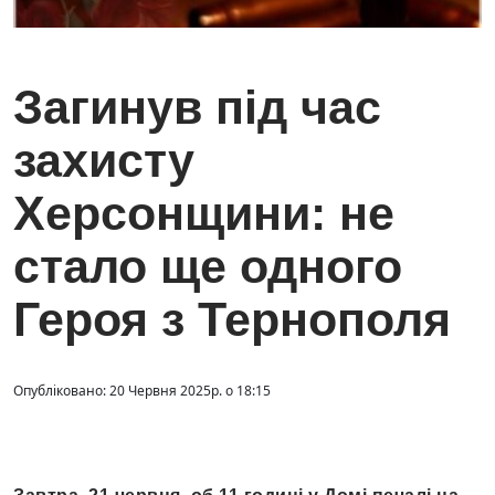
Загинув під час
захисту
Херсонщини: не
стало ще одного
Героя з Тернополя
Опубліковано: 20 Червня 2025р. о 18:15