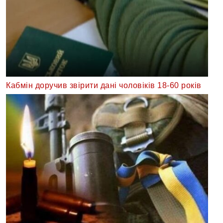
Кабмін доручив звірити дані чоловіків 18-60 років