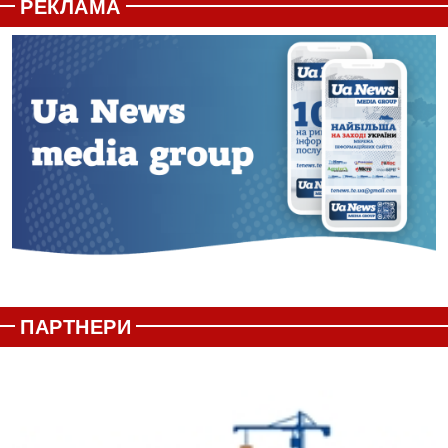
РЕКЛАМА
ПАРТНЕРИ