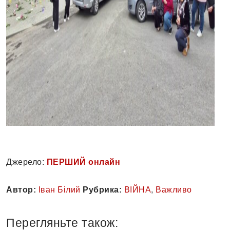
Джерело:
ПЕРШИЙ онлайн
Автор:
Іван Білий
Рубрика:
ВІЙНА
,
Важливо
Перегляньте також: