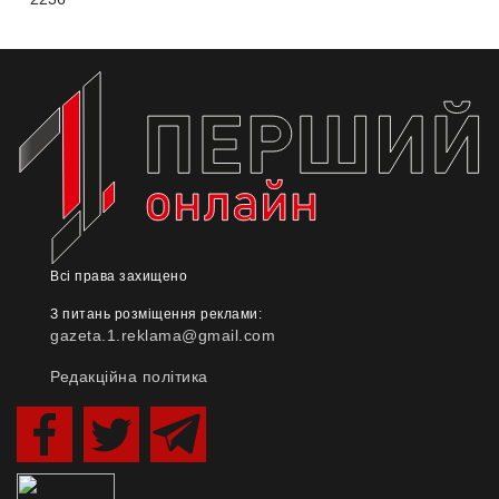
Всі права захищено
З питань розміщення реклами:
gazeta.1.reklama@gmail.com
Редакційна політика