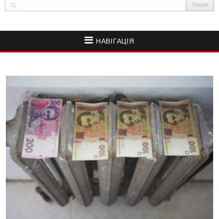
НАВІГАЦІЯ