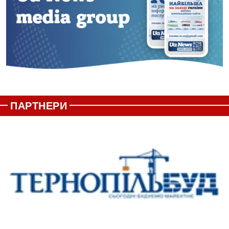
ПАРТНЕРИ