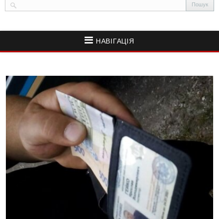
НАВІГАЦІЯ