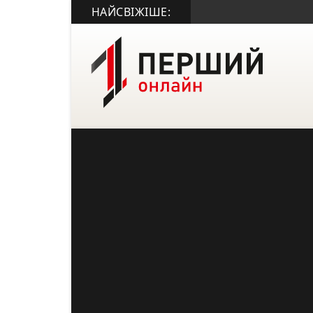
НАЙСВІЖІШЕ: