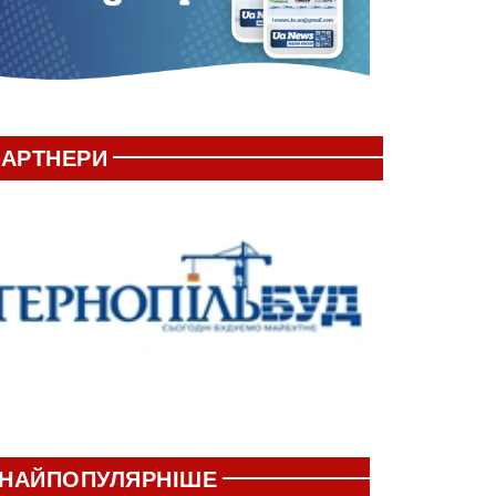
АРТНЕРИ
НАЙПОПУЛЯРНІШЕ