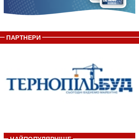
ПАРТНЕРИ