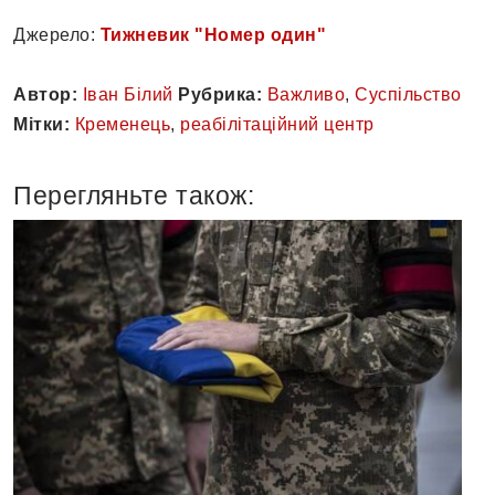
Джерело:
Тижневик "Номер один"
Автор:
Іван Білий
Рубрика:
Важливо
,
Суспільство
Мітки:
Кременець
,
реабілітаційний центр
Перегляньте також: