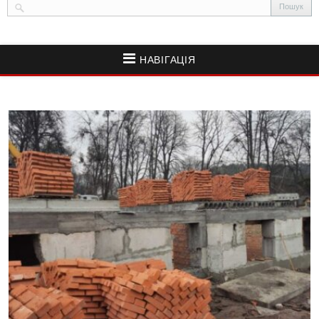
НАВІГАЦІЯ