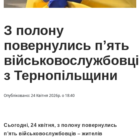
З полону
повернулись п’ять
військовослужбовці
з Тернопільщини
Опубліковано: 24 Квітня 2026р. о 18:40
Сьогодні, 24 квітня, з полону повернулись
п’ять військовослужбовців – жителів