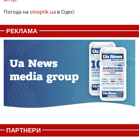
Погода на
sinoptik.ua
в Одесі
РЕКЛАМА
ПАРТНЕРИ