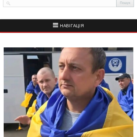
НАВІГАЦІЯ