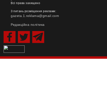
Всі права захищено
З питань розміщення реклами:
gazeta.1.reklama@gmail.com
Редакційна політика