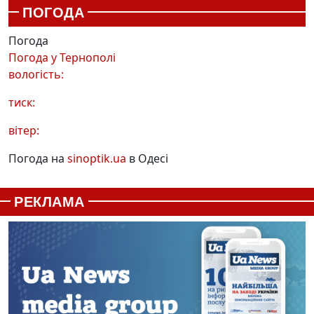
ПОГОДА
Погода
Погода у
Тернополі
вологість:
тиск:
вітер:
Погода на
sinoptik.ua
в Одесі
РЕКЛАМА