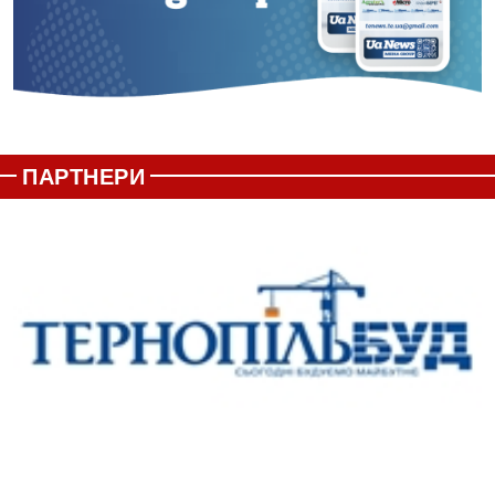
ПАРТНЕРИ