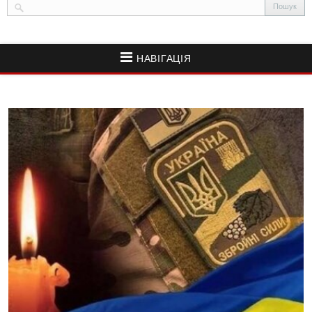
НАВІГАЦІЯ