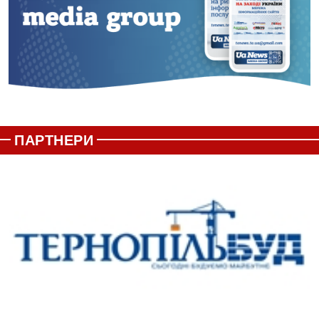
ПАРТНЕРИ