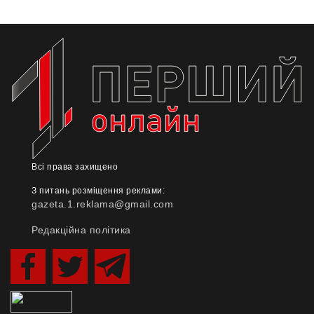
Всі права захищено
З питань розміщення реклами:
gazeta.1.reklama@gmail.com
Редакційна політика