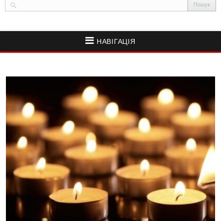
НАВІГАЦІЯ