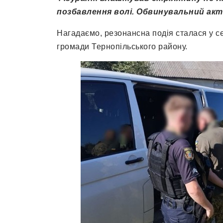
позбавлення волі. Обвинувальний акт 
Нагадаємо, резонансна подія сталася у се
громади Тернопільського району.