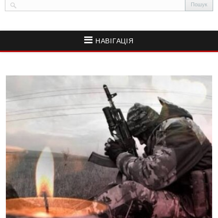
НАВІГАЦІЯ