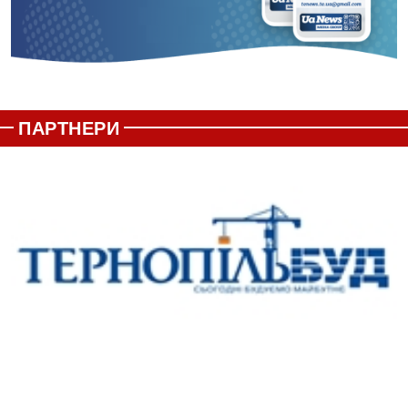
ПАРТНЕРИ