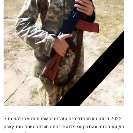
З початком повномасштабного вторгнення, з 2022
року, він присвятив своє життя боротьбі, ставши до