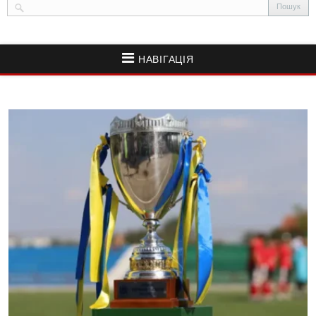
НАВІГАЦІЯ