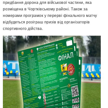
придбання дорона для військової частини, яка
розміщена в Чортківському районі. Також за
номерами програмок у перерві фінального матчу
відбудеться розіграш призів від організаторів
спортивного дійства.