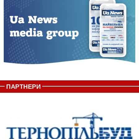
ПАРТНЕРИ