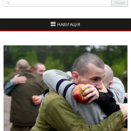
НАВІГАЦІЯ