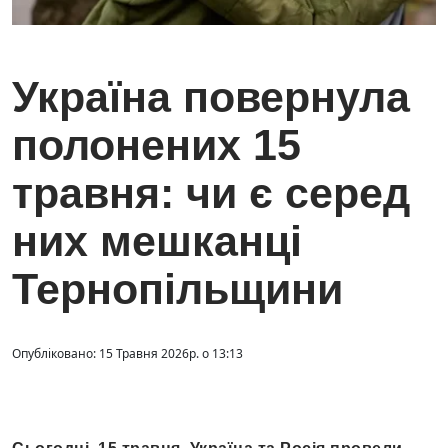
Україна повернула
полонених 15
травня: чи є серед
них мешканці
Тернопільщини
Опубліковано: 15 Травня 2026р. о 13:13