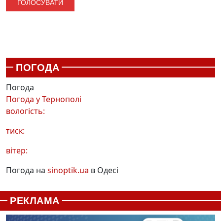
ПОГОДА
Погода
Погода у
Тернополі
вологість:
тиск:
вітер:
Погода на
sinoptik.ua
в Одесі
РЕКЛАМА