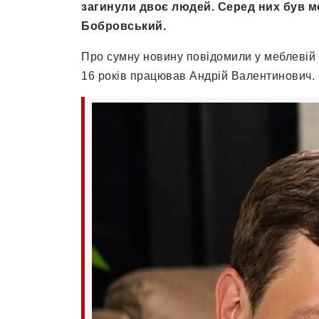
загинули двоє людей. Серед них був 
Бобровський.
Про сумну новину повідомили у меблевій 
16 років працював Андрій Валентинович.