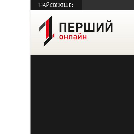
НАЙСВІЖІШЕ: