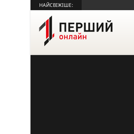
НАЙСВІЖІШЕ: