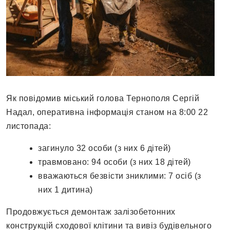
Як повідомив міський голова Тернополя Сергій
Надал, оперативна інформація станом на 8:00 22
листопада:
загинуло 32 особи (з них 6 дітей)
травмовано: 94 особи (з них 18 дітей)
вважаються безвісти зниклими: 7 осіб (з
них 1 дитина)
Продовжується демонтаж залізобетонних
конструкцій сходової клітини та вивіз будівельного