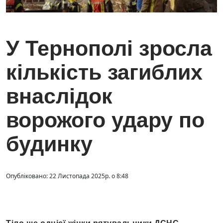
У Тернополі зросла
кількість загиблих
внаслідок
ворожого удару по
будинку
Опубліковано: 22 Листопада 2025р. о 8:48