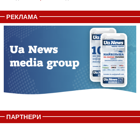
РЕКЛАМА
ПАРТНЕРИ