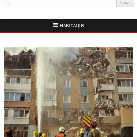
НАВІГАЦІЯ