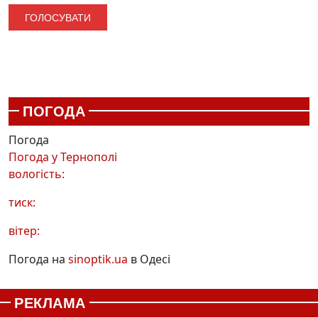
ПОГОДА
Погода
Погода у
Тернополі
вологість:
тиск:
вітер:
Погода на
sinoptik.ua
в Одесі
РЕКЛАМА