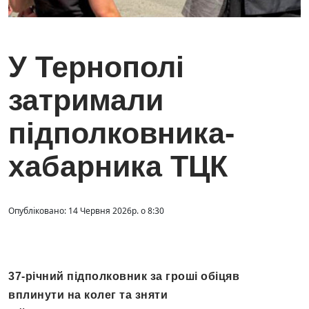
У Тернополі
затримали
підполковника-
хабарника ТЦК
Опубліковано: 14 Червня 2026р. о 8:30
37-річний підполковник за гроші обіцяв
вплинути на колег та зняти