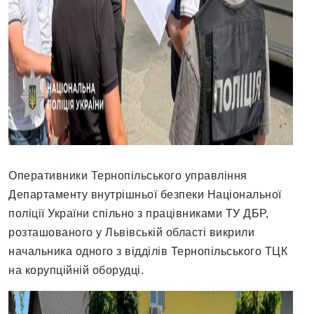
Оперативники Тернопільського управління
Департаменту внутрішньої безпеки Національної
поліції України спільно з працівниками ТУ ДБР,
розташованого у Львівській області викрили
начальника одного з відділів Тернопільського ТЦК
на корупційній оборудці.