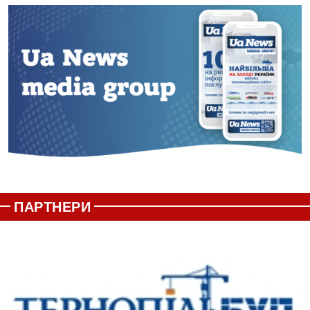
ПАРТНЕРИ