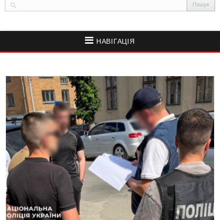
НАВІГАЦІЯ