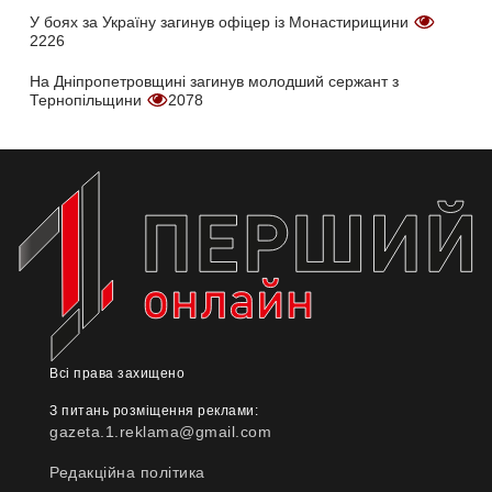
У боях за Україну загинув офіцер із Монастирищини
2226
На Дніпропетровщині загинув молодший сержант з
Тернопільщини
2078
Всі права захищено
З питань розміщення реклами:
gazeta.1.reklama@gmail.com
Редакційна політика