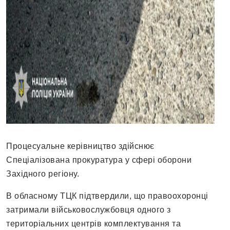
Процесуальне керівництво здійснює
Спеціалізована прокуратура у сфері оборони
Західного регіону.
В обласному ТЦК підтвердили, що правоохоронці
затримали військовослужбовця одного з
територіальних центрів комплектування та