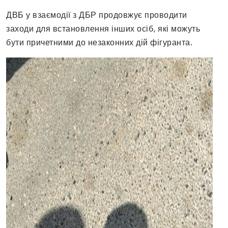
ДВБ у взаємодії з ДБР продовжує проводити
заходи для встановлення інших осіб, які можуть
бути причетними до незаконних дій фігуранта.