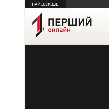
НАЙСВІЖІШЕ: