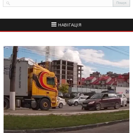
НАВІГАЦІЯ