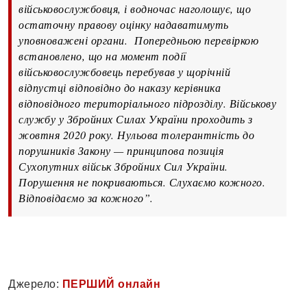
військовослужбовця, і водночас наголошує, що
остаточну правову оцінку надаватимуть
уповноважені органи. Попередньою перевіркою
встановлено, що на момент події
військовослужбовець перебував у щорічній
відпустці відповідно до наказу керівника
відповідного територіального підрозділу. Військову
службу у Збройних Силах України проходить з
жовтня 2020 року. Нульова толерантність до
порушників Закону — принципова позиція
Сухопутних військ Збройних Сил України.
Порушення не покриваються. Слухаємо кожного.
Відповідаємо за кожного”.
Джерело:
ПЕРШИЙ онлайн