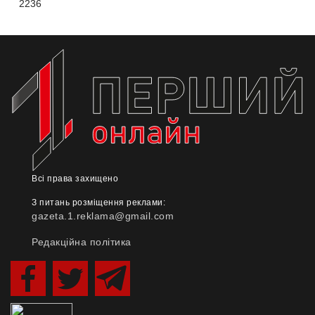
2236
Всі права захищено
З питань розміщення реклами:
gazeta.1.reklama@gmail.com
Редакційна політика