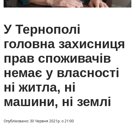
У Тернополі
головна захисниця
прав споживачів
немає у власності
ні житла, ні
машини, ні землі
Опубліковано: 30 Червня 2021р. о 21:00