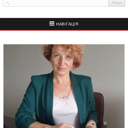
НАВІГАЦІЯ