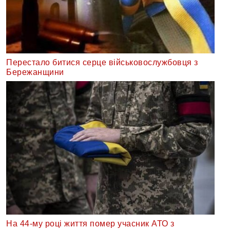
Перестало битися серце військовослужбовця з
Бережанщини
На 44-му році життя помер учасник АТО з