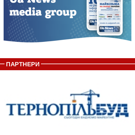
ПАРТНЕРИ