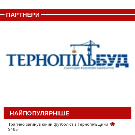
ПАРТНЕРИ
НАЙПОПУЛЯРНІШЕ
Трагічно загинув юний футболіст з Тернопільщини
9485