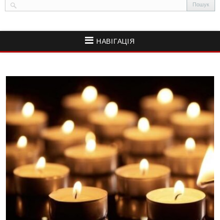
НАВІГАЦІЯ