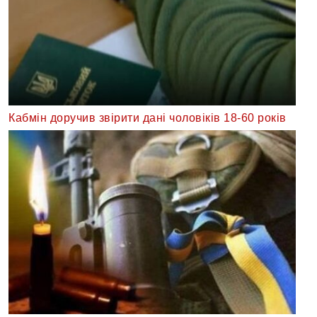
Кабмін доручив звірити дані чоловіків 18-60 років