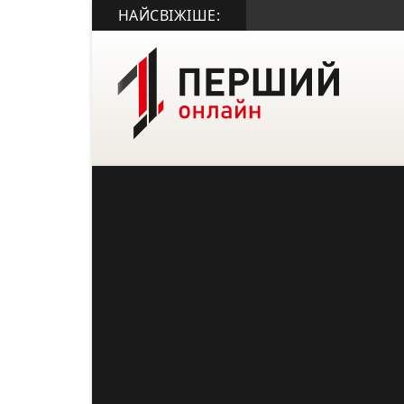
НАЙСВІЖІШЕ: