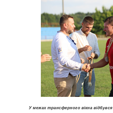
У межах трансферного вікна відбувся