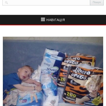
НАВІГАЦІЯ