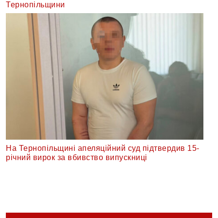
Тернопільщини
На Тернопільщині апеляційний суд підтвердив 15-
річний вирок за вбивство випускниці