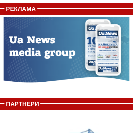
РЕКЛАМА
ПАРТНЕРИ