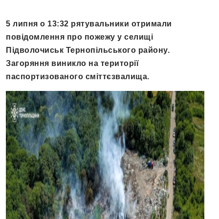
5 липня о 13:32 рятувальники отримали
повідомлення про пожежу у селищі
Підволочиськ Тернопільського району.
Загоряння виникло на території
паспортизованого сміттєзвалища.