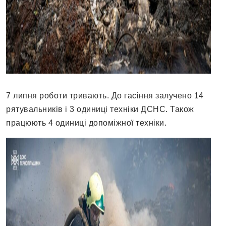
7 липня роботи тривають. До гасіння залучено 14
рятувальників і 3 одиниці техніки ДСНС. Також
працюють 4 одиниці допоміжної техніки.