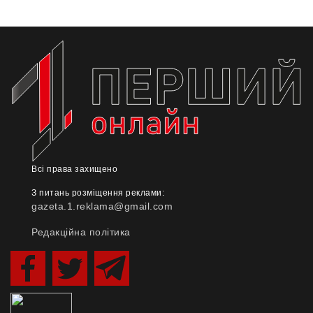
Всі права захищено
З питань розміщення реклами:
gazeta.1.reklama@gmail.com
Редакційна політика