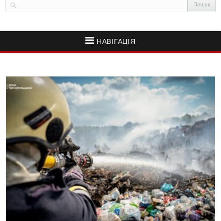
НАВІГАЦІЯ