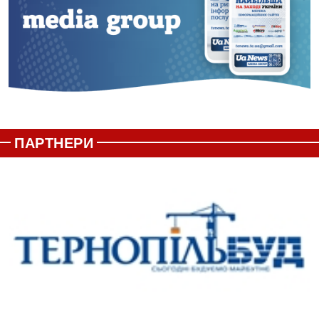
ПАРТНЕРИ