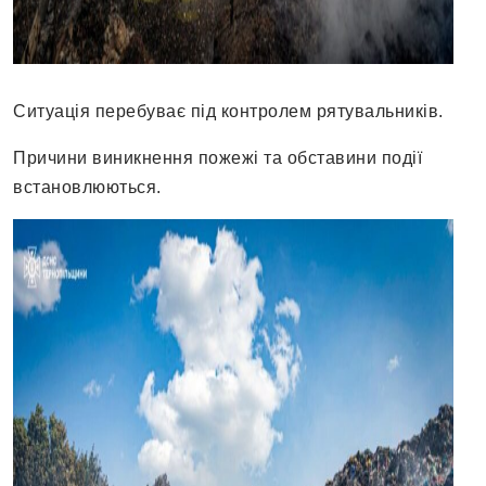
Ситуація перебуває під контролем рятувальників.
Причини виникнення пожежі та обставини події
встановлюються.