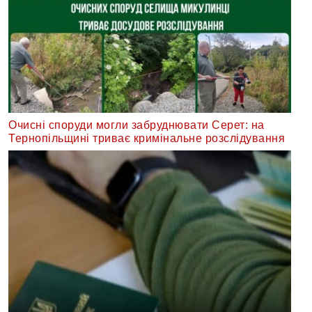
Очисні споруди могли забруднювати Серет: на
Тернопільщині триває кримінальне розслідування