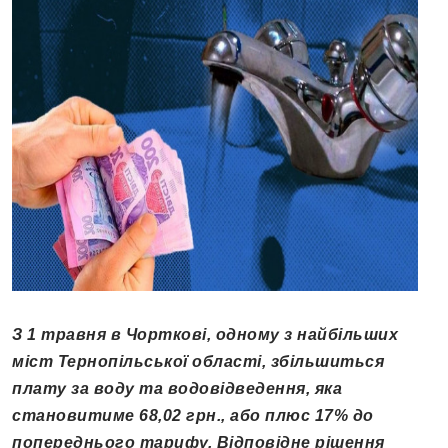
З 1 травня в Чорткові, одному з найбільших
міст Тернопільської області, збільшиться
плату за воду та водовідведення, яка
становитиме 68,02 грн., або плюс 17% до
попереднього тарифу. Відповідне рішення