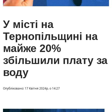
У місті на
Тернопільщині на
майже 20%
збільшили плату за
воду
Опубліковано: 17 Квітня 2024р. о 14:27