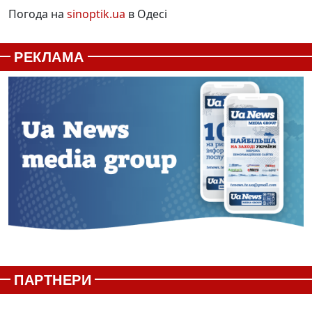
Погода на
sinoptik.ua
в Одесі
РЕКЛАМА
ПАРТНЕРИ