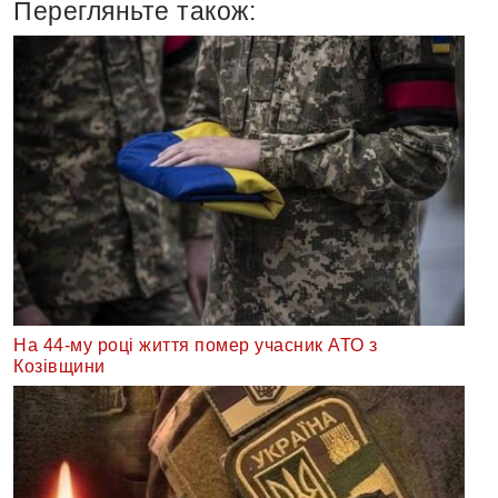
Перегляньте також:
На 44-му році життя помер учасник АТО з
Козівщини