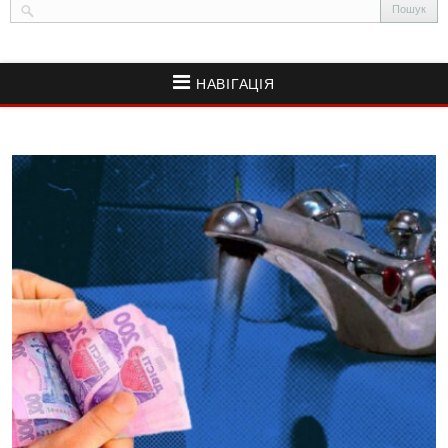
НАВІГАЦІЯ