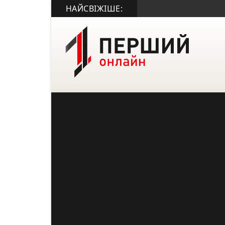
НАЙСВІЖІШЕ: