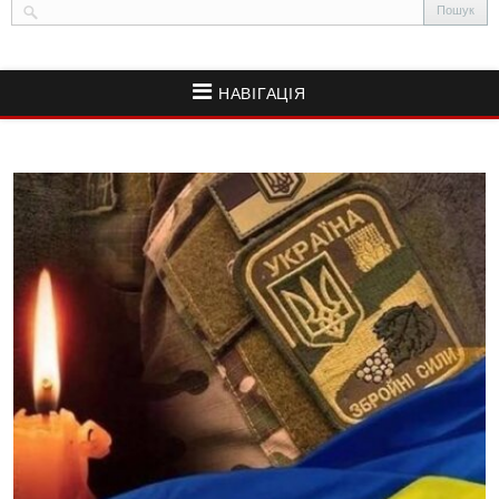
НАВІГАЦІЯ