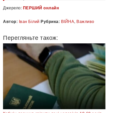
Джерело:
ПЕРШИЙ онлайн
Автор:
Іван Білий
Рубрика:
ВІЙНА
,
Важливо
Перегляньте також: