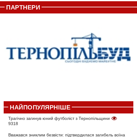
ПАРТНЕРИ
НАЙПОПУЛЯРНІШЕ
Трагічно загинув юний футболіст з Тернопільщини
9318
Вважався зниклим безвісти: підтвердилася загибель воїна