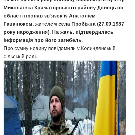
Миколаївка Краматорського району Донецької
області пропав зв’язок із Анатолієм
Гаванюком, жителем села Пробіжна (27.09.1987
року народження). На жаль, підтвердилась
інформація про його загибель.
Про сумну новину повідомили у Колиндянській
сільській раді.