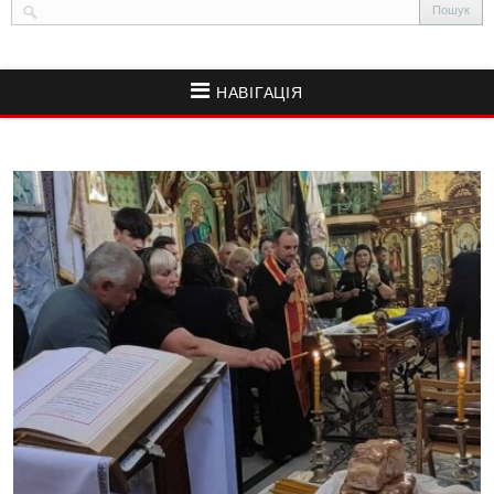
НАВІГАЦІЯ