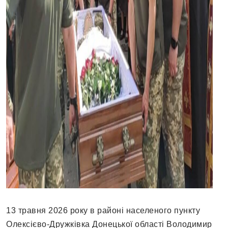
13 травня 2026 року в районі населеного пункту
Олексієво-Дружківка Донецької області Володимир