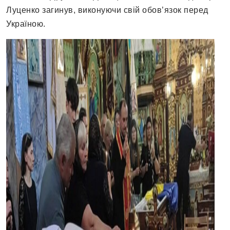
Луценко загинув, виконуючи свій обов’язок перед
Україною.