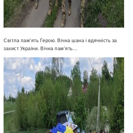
Світла пам’ять Герою. Вічна шана і вдячність за
захист України. Вічна пам’ять…