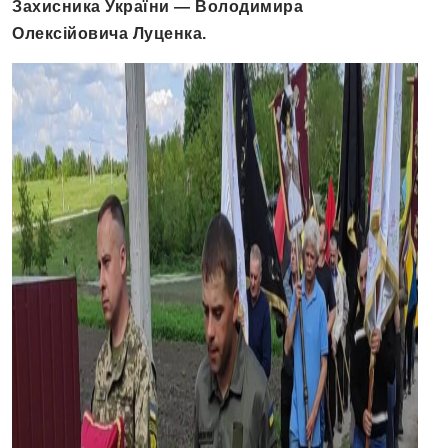
Захисника України — Володимира
Олексійовича Луценка.