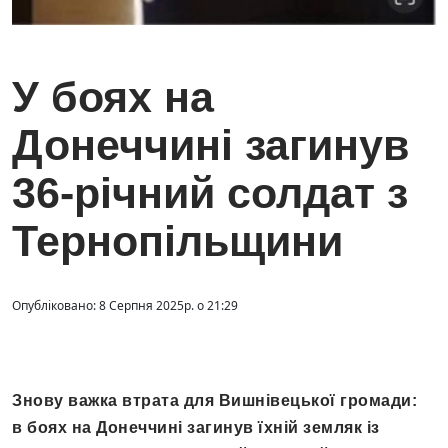
У боях на
Донеччині загинув
36-річний солдат з
Тернопільщини
Опубліковано: 8 Серпня 2025р. о 21:29
Знову важка втрата для Вишнівецької громади:
в боях на Донеччині загинув їхній земляк із