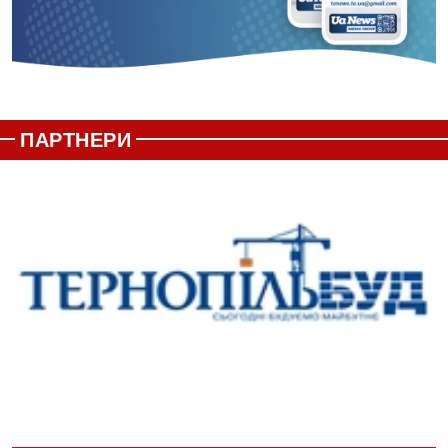
ПАРТНЕРИ