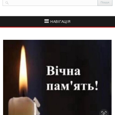
НАВІГАЦІЯ