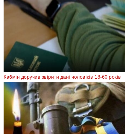
Кабмін доручив звірити дані чоловіків 18-60 років