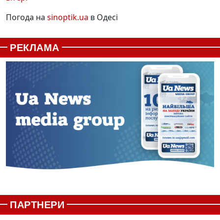
Погода на
sinoptik.ua
в Одесі
РЕКЛАМА
ПАРТНЕРИ