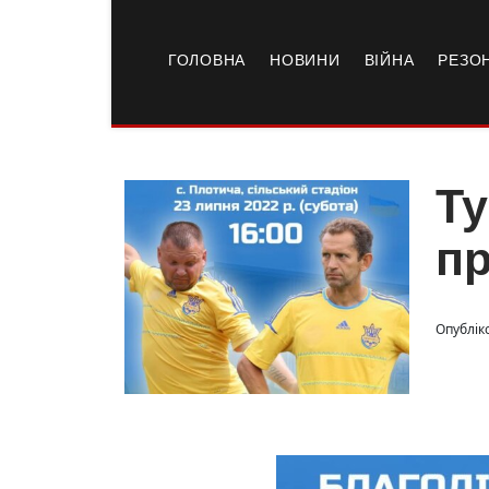
ГОЛОВНА
НОВИНИ
ВІЙНА
РЕЗО
Ту
пр
Опублік