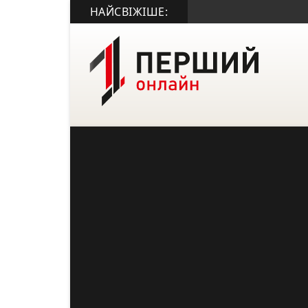
НАЙСВІЖІШЕ: