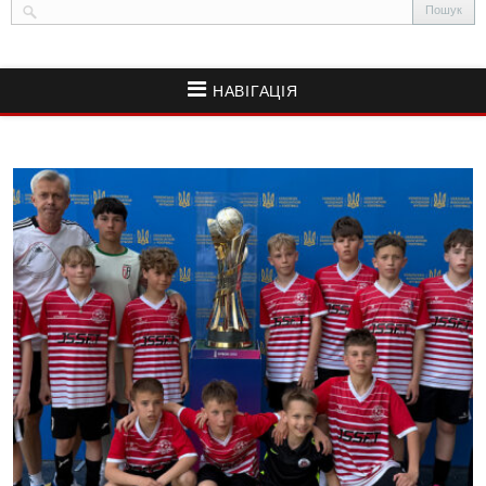
НАВІГАЦІЯ