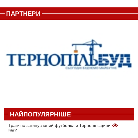
ПАРТНЕРИ
НАЙПОПУЛЯРНІШЕ
Трагічно загинув юний футболіст з Тернопільщини
9501